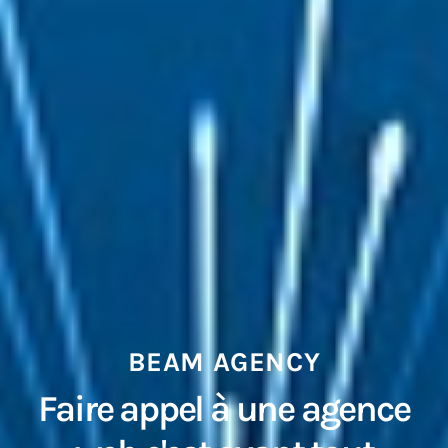
BEAM AGENCY
Faire appel à une agence